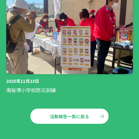
2025年11月23日
南桜塚小学校防災訓練
活動報告一覧に戻る