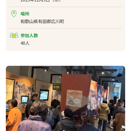
場所
和歌山県有田郡広川町
参加人数
40人