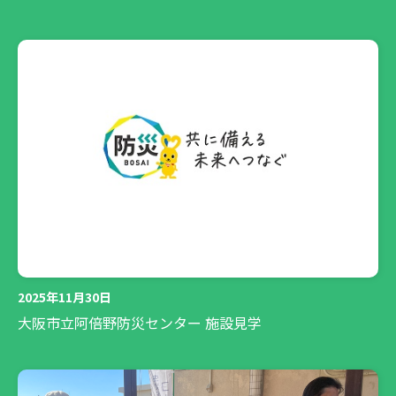
2025年11月30日
大阪市立阿倍野防災センター 施設見学