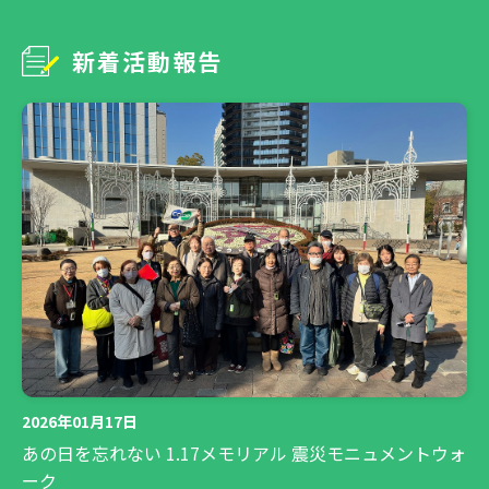
新着活動報告
2026年01月17日
あの日を忘れない 1.17メモリアル 震災モニュメントウォ
ーク