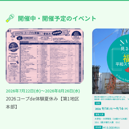
開催中・開催予定のイベント
2026年7月22日(水)～2026年8月26日(水)
2026コープde体験夏休み【第1地区
本部】