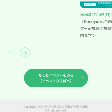
2026年9月14日(月)
【Konoyubi 
アーin福島＜福
内見学＞
もっとイベントをみる
（イベントひろばへ）
Copyright © CONSUMER CO-OPERATIVE KOBE.
All right reserved.