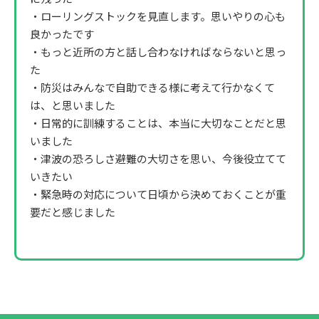
・ローリングストックを見直します。思いやりの心も
良かったです
・もっと近所の方と話し合わなければならないと思っ
た
・防災はみんなで自助できる様に考えて行かなくて
は、と思いました
・日常的に訓練することは、本当に大切なことだと思
いました
・津波の恐ろしさ避難の大切さを思い、今後役立てて
いきたい
・緊急時の対応について日頃から決めておくことが重
要だと感じました