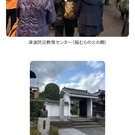
津波防災教育センター（稲むらの火の館）