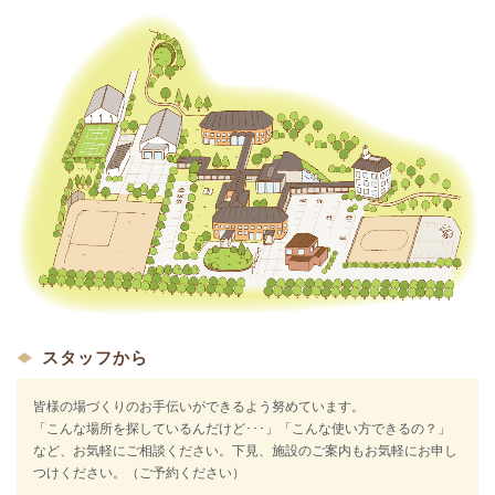
スタッフから
皆様の場づくりのお手伝いができるよう努めています。
「こんな場所を探しているんだけど･･･」「こんな使い方できるの？」
など、お気軽にご相談ください。下見、施設のご案内もお気軽にお申し
つけください。（ご予約ください）