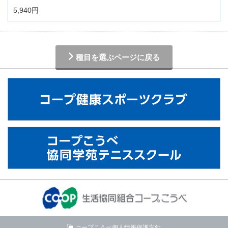
5,940円
種目を選ぶページに戻る
コープこうべ個人情報保護方針