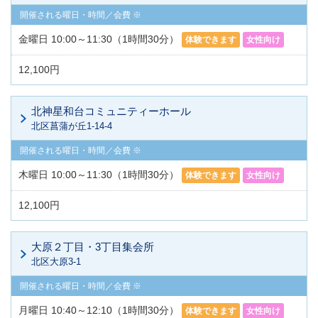
金曜日 10:00～11:30（1時間30分）
体験できます
女性向け
12,100円
北神星和台コミュニティーホール
北区菖蒲が丘1-14-4
木曜日 10:00～11:30（1時間30分）
体験できます
女性向け
12,100円
大原２丁目・3丁目集会所
北区大原3-1
月曜日 10:40～12:10（1時間30分）
体験できます
女性向け