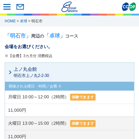
HOME
>
卓球
> 明石市
「明石市」
「卓球」
周辺の
コース
会場をお選びください。
※【会費】3カ月分 消費税込
上ノ丸会館
明石市上ノ丸2-2-30
月曜日 10:00～12:00（2時間）
体験できます
11,000円
火曜日 13:00～15:00（2時間）
体験できます
11,000円