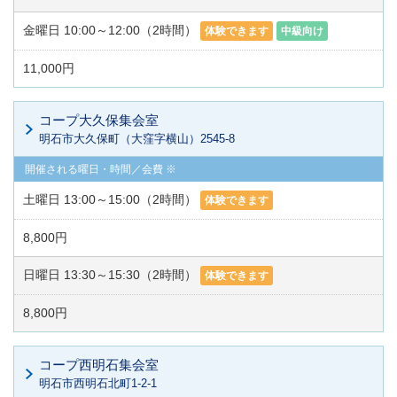
金曜日 10:00～12:00（2時間）
体験できます
中級向け
11,000円
コープ大久保集会室
明石市大久保町（大窪字横山）2545-8
土曜日 13:00～15:00（2時間）
体験できます
8,800円
日曜日 13:30～15:30（2時間）
体験できます
8,800円
コープ西明石集会室
明石市西明石北町1-2-1