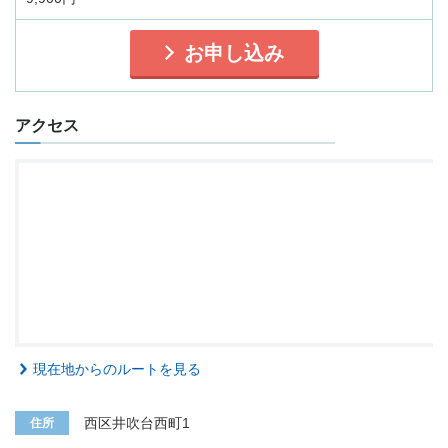
お申し込み
アクセス
現在地からのルートを見る
西区井吹台西町1
住所