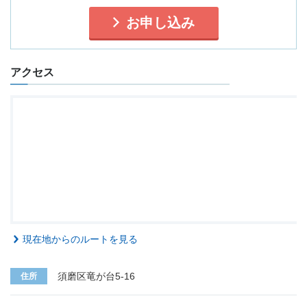
お申し込み
アクセス
現在地からのルートを見る
須磨区竜が台5-16
住所