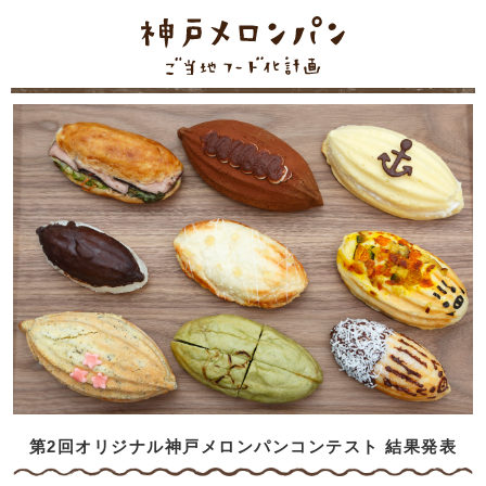
第2回オリジナル神戸メロンパンコンテスト 結果発表