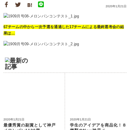
2020年1月21日
67チームの中から一次予選を通過した17チームによる最終選考会の結
果は...
2020年1月21日
2020年1月21日
最優秀賞の副賞として神戸
学生のアイデアを商品化！８