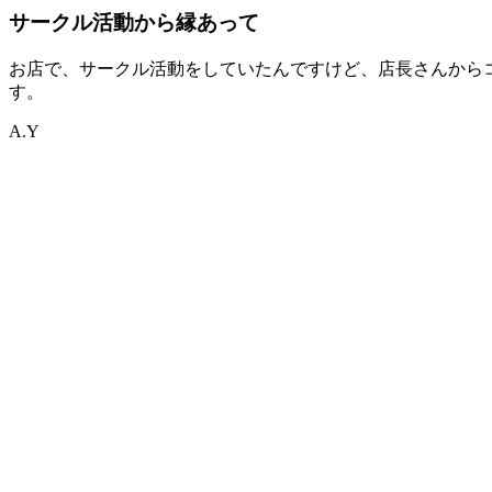
サークル活動から縁あって
お店で、サークル活動をしていたんですけど、店長さんから
す。
A.Y