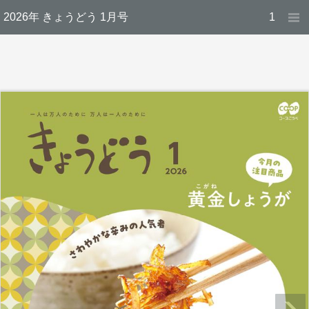
2026年 きょうどう 1月号
1